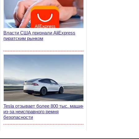
Власти США признали AliExpress
пиратским рынком
Tesla отзывает более 800 тыс. машин
из-за неисправного ремня
безопасности