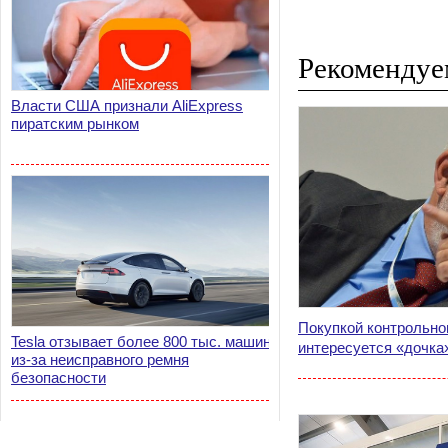
Рекомендуе
Власти США признали AliExpress
пиратским рынком
Покупкой контрольно
Tesla отзывает более 800 тыс. машин
интересуется «дочка
из-за неисправного ремня
безопасности